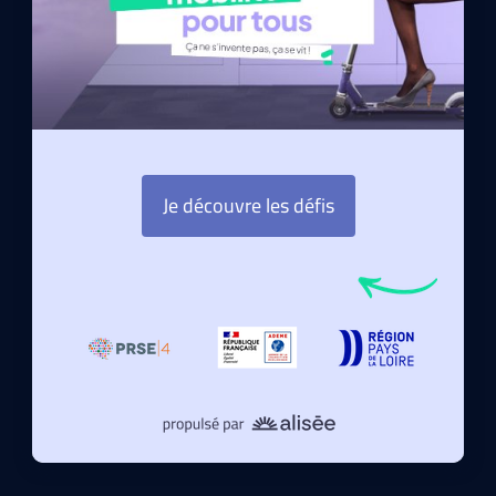
Je découvre les défis